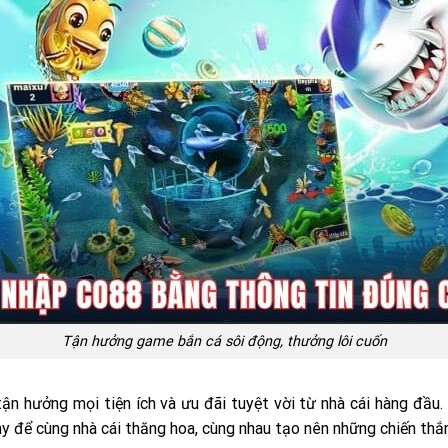
Tận hưởng game bắn cá sôi động, thưởng lôi cuốn
tận hưởng mọi tiện ích và ưu đãi tuyệt vời từ nhà cái hàng đầ
gay để cùng nhà cái thăng hoa, cùng nhau tạo nên những chiến thắ