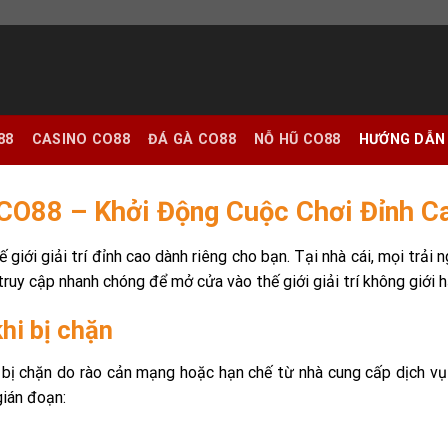
88
CASINO CO88
ĐÁ GÀ CO88
NỖ HŨ CO88
HƯỚNG DẪN
CO88 – Khởi Động Cuộc Chơi Đỉnh C
ế giới giải trí đỉnh cao dành riêng cho bạn. Tại nhà cái, mọi trả
ruy cập nhanh chóng để mở cửa vào thế giới giải trí không giới 
hi bị chặn
g bị chặn do rào cản mạng hoặc hạn chế từ nhà cung cấp dịch vụ
gián đoạn: