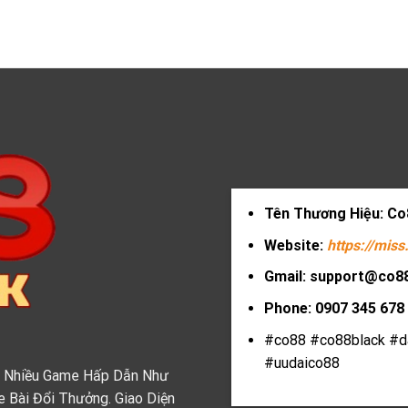
Tên Thương Hiệu: Co
Website:
https://mis
Gmail:
support@co88
Phone: 0907 345 678
#co88 #co88black #da
#uudaico88
p Nhiều Game Hấp Dẫn Như
 Bài Đổi Thưởng. Giao Diện