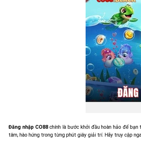
Đăng nhập CO88
chính là bước khởi đầu hoàn hảo để bạn 
tâm, hào hứng trong từng phút giây giải trí. Hãy truy cập n