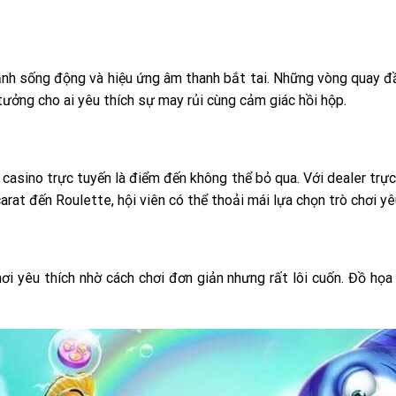
nh sống động và hiệu ứng âm thanh bắt tai. Những vòng quay đầy
tưởng cho ai yêu thích sự may rủi cùng cảm giác hồi hộp.
casino trực tuyến là điểm đến không thể bỏ qua. Với dealer trự
rat đến Roulette, hội viên có thể thoải mái lựa chọn trò chơi yê
hơi yêu thích nhờ cách chơi đơn giản nhưng rất lôi cuốn. Đồ họ