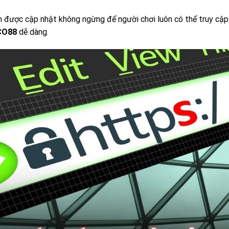
ôn được cập nhật không ngừng để người chơi luôn có thể truy cập
CO88
dễ dàng.