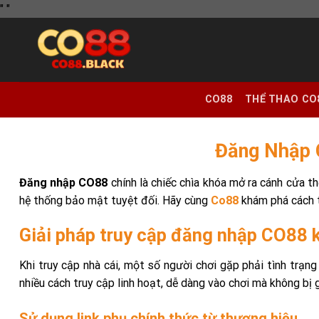
Bỏ
"
"
qua
nội
dung
CO88
THỂ THAO CO
Đăng Nhập 
Đăng nhập CO88
chính là chiếc chìa khóa mở ra cánh cửa th
hệ thống bảo mật tuyệt đối. Hãy cùng
Co88
khám phá cách t
Giải pháp truy cập đăng nhập CO88 k
Khi truy cập nhà cái, một số người chơi gặp phải tình trạn
nhiều cách truy cập linh hoạt, dễ dàng vào chơi mà không bị 
Sử dụng link phụ chính thức từ thương hiệu