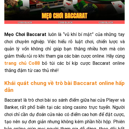
Mẹo Chơi Baccarat
luôn là “vũ khí bí mật” của những tay
chơi chuyên nghiệp. Việc hiểu rõ luật chơi, chiến lược và
quản lý vốn không chỉ giúp bạn thắng nhiều hơn mà còn
giảm thiểu rủi ro khi tham gia các bàn cược online. Hãy cùng
trang chủ Co88
bỏ túi các bí kíp cược Baccarat online
thắng đậm từ cao thủ nhé!
Khái quát chung về trò bài Baccarat online hấp
dẫn
Baccarat là trò chơi bài so sánh điểm giữa hai cửa Player và
Banker, rất phổ biến tại các sòng casino trực tuyến. Người
chơi chỉ cần dự đoán cửa nào có điểm cao hơn để đặt cược,
tạo nên sự đơn giản nhưng không kém phần hồi hộp. Phiên
bản online giúp mọi người tham gia dễ dàng, theo dõi kết