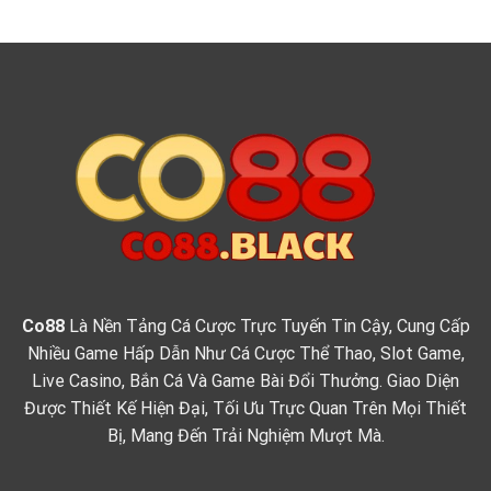
Co88
Là Nền Tảng Cá Cược Trực Tuyến Tin Cậy, Cung Cấp
Nhiều Game Hấp Dẫn Như Cá Cược Thể Thao, Slot Game,
Live Casino, Bắn Cá Và Game Bài Đổi Thưởng. Giao Diện
Được Thiết Kế Hiện Đại, Tối Ưu Trực Quan Trên Mọi Thiết
Bị, Mang Đến Trải Nghiệm Mượt Mà.