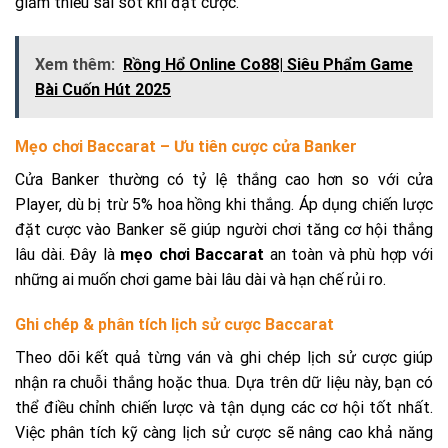
giảm thiểu sai sót khi đặt cược.
Xem thêm:
Rồng Hổ Online Co88| Siêu Phẩm Game
Bài Cuốn Hút 2025
Mẹo chơi Baccarat – Ưu tiên cược cửa Banker
Cửa Banker thường có tỷ lệ thắng cao hơn so với cửa
Player, dù bị trừ 5% hoa hồng khi thắng. Áp dụng chiến lược
đặt cược vào Banker sẽ giúp người chơi tăng cơ hội thắng
lâu dài. Đây là
mẹo chơi Baccarat
an toàn và phù hợp với
những ai muốn chơi game bài lâu dài và hạn chế rủi ro.
Ghi chép & phân tích lịch sử cược Baccarat
Theo dõi kết quả từng ván và ghi chép lịch sử cược giúp
nhận ra chuỗi thắng hoặc thua. Dựa trên dữ liệu này, bạn có
thể điều chỉnh chiến lược và tận dụng các cơ hội tốt nhất.
Việc phân tích kỹ càng lịch sử cược sẽ nâng cao khả năng