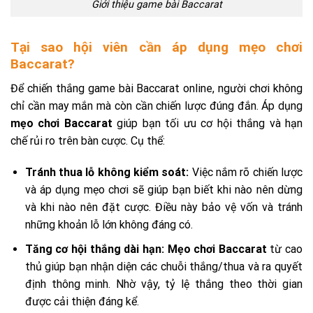
Giới thiệu game bài Baccarat
Tại sao hội viên cần áp dụng mẹo chơi
Baccarat?
Để chiến thắng game bài Baccarat online, người chơi không
chỉ cần may mắn mà còn cần chiến lược đúng đắn. Áp dụng
mẹo chơi Baccarat
giúp bạn tối ưu cơ hội thắng và hạn
chế rủi ro trên bàn cược. Cụ thể:
Tránh thua lỗ không kiểm soát:
Việc nắm rõ chiến lược
và áp dụng mẹo chơi sẽ giúp bạn biết khi nào nên dừng
và khi nào nên đặt cược. Điều này bảo vệ vốn và tránh
những khoản lỗ lớn không đáng có.
Tăng cơ hội thắng dài hạn:
Mẹo chơi Baccarat
từ cao
thủ giúp bạn nhận diện các chuỗi thắng/thua và ra quyết
định thông minh. Nhờ vậy, tỷ lệ thắng theo thời gian
được cải thiện đáng kể.