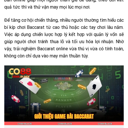
quả tức thì và thử vận may mọi lúc mọi nơi.
Để tăng cơ hội chiến thắng, nhiều người thường tìm hiểu các
bí kíp chơi Baccarat từ cao thủ hoặc các tay chơi lâu năm.
Việc áp dụng chiến lược hợp lý kết hợp với quản lý vốn sẽ
giúp người chơi tránh thua lỗ và tối ưu hóa lợi nhuận. Nhờ
vậy, trải nghiệm Baccarat online vừa thú vị vừa có tính toán,
không còn chỉ dựa vào may mắn thuần túy.