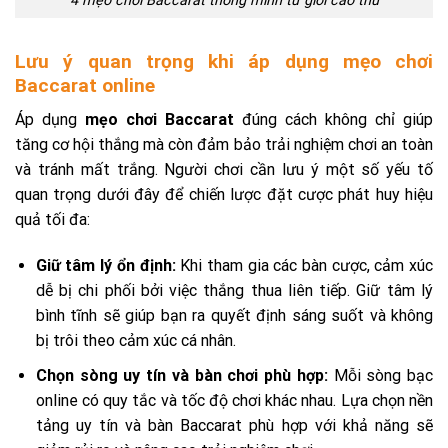
4 mẹo chơi Baccarat thông minh từ giới cao thủ
Lưu ý quan trọng khi áp dụng mẹo chơi
Baccarat online
Áp dụng
mẹo chơi Baccarat
đúng cách không chỉ giúp
tăng cơ hội thắng mà còn đảm bảo trải nghiệm chơi an toàn
và tránh mất trắng. Người chơi cần lưu ý một số yếu tố
quan trọng dưới đây để chiến lược đặt cược phát huy hiệu
quả tối đa:
Giữ tâm lý ổn định:
Khi tham gia các bàn cược, cảm xúc
dễ bị chi phối bởi việc thắng thua liên tiếp. Giữ tâm lý
bình tĩnh sẽ giúp bạn ra quyết định sáng suốt và không
bị trôi theo cảm xúc cá nhân.
Chọn sòng uy tín và bàn chơi phù hợp:
Mỗi sòng bạc
online có quy tắc và tốc độ chơi khác nhau. Lựa chọn nền
tảng uy tín và bàn Baccarat phù hợp với khả năng sẽ