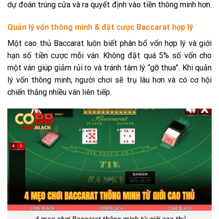
dự đoán trúng cửa và ra quyết định vào tiền thông minh hơn.
Quản lý vốn thông minh & đặt cược Baccarat hợp lý
Một cao thủ Baccarat luôn biết phân bổ vốn hợp lý và giới
hạn số tiền cược mỗi ván. Không đặt quá 5% số vốn cho
một ván giúp giảm rủi ro và tránh tâm lý “gỡ thua”. Khi quản
lý vốn thông minh, người chơi sẽ trụ lâu hơn và có cơ hội
chiến thắng nhiều ván liên tiếp.