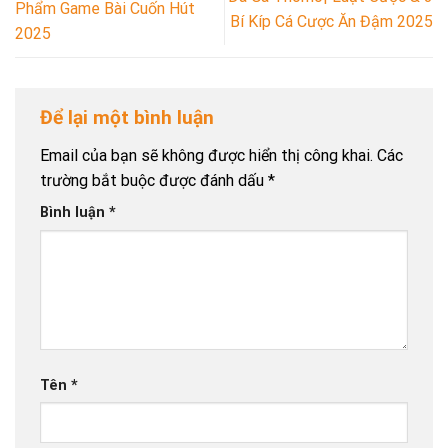
Phẩm Game Bài Cuốn Hút
Bí Kíp Cá Cược Ăn Đậm 2025
2025
Để lại một bình luận
Email của bạn sẽ không được hiển thị công khai.
Các
trường bắt buộc được đánh dấu
*
Bình luận
*
Tên
*